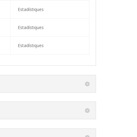
Estadístiques
Estadístiques
Estadístiques