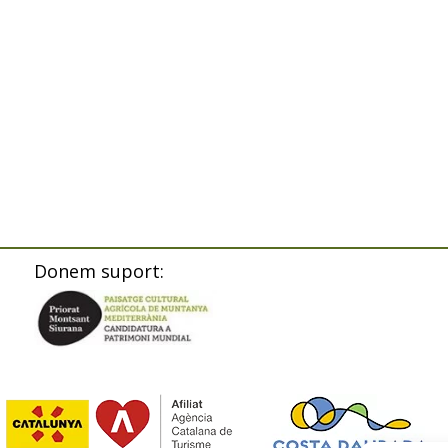
Donem suport: