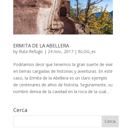
ERMITA DE LA ABELLERA
by
Ruta Refugis
| 24 nov., 2017 |
BLOG_es
Podríamos decir que tenemos la gran suerte de vivir
en tierras cargadas de historias y aventuras. En este
caso, la Ermita de la Abellera es un claro ejemplo
de centenares de años de historia. Seguramente, su
nombre deriva de la cavidad en la roca de la cual...
Cerca