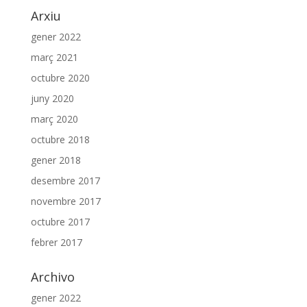
Arxiu
gener 2022
març 2021
octubre 2020
juny 2020
març 2020
octubre 2018
gener 2018
desembre 2017
novembre 2017
octubre 2017
febrer 2017
Archivo
gener 2022