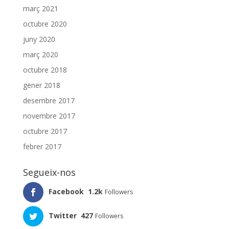
març 2021
octubre 2020
juny 2020
març 2020
octubre 2018
gener 2018
desembre 2017
novembre 2017
octubre 2017
febrer 2017
Segueix-nos
Facebook
1.2k
Followers
Twitter
427
Followers