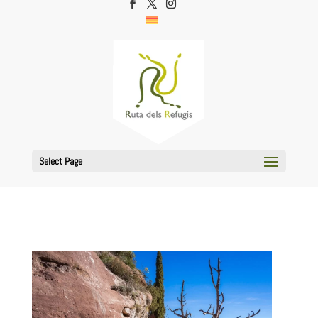
Select Page